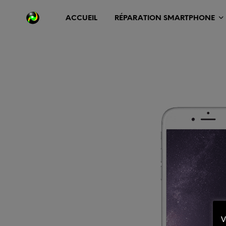
ACCUEIL
RÉPARATION SMARTPHONE
V