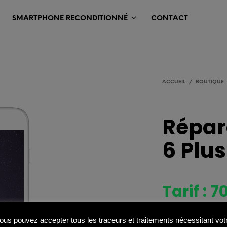
SMARTPHONE RECONDITIONNÉ
CONTACT
ACCUEIL
/
BOUTIQUE
Répar
6 Plus
Tarif : 
ous pouvez accepter tous les traceurs et traitements nécessitant vot